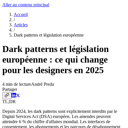
Aller au contenu principal
Accueil
/
Articles
/
Dark patterns et législation européenne
Dark patterns et législation
européenne : ce qui change
pour les designers en 2025
4
min de lecture
André Preda
Partager
TL;DR
Depuis 2024, les dark patterns sont explicitement interdits par le
Digital Services Act (DSA) européen. Les amendes peuvent
atteindre 6 % du chiffre d'affaires mondial. Les interfaces de
consentement, les abonnements et les parcours de désabonnement